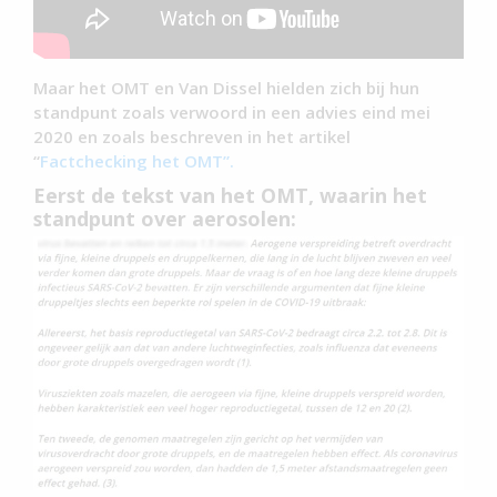
Maar het OMT en Van Dissel hielden zich bij hun
standpunt zoals verwoord in een advies eind mei
2020 en zoals beschreven in het artikel
“
Factchecking het OMT”.
Eerst de tekst van het OMT, waarin het
standpunt over aerosolen: