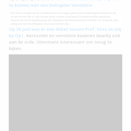
te komen met een Deltaplan Ventilatie.
Op 30 juni was er een debat tussen Prof. Voss en mij
bij Op1.
Aerosolen en ventilatie kwamen daarbij ook
aan de orde. Uitermate interessant om terug te
kijken.