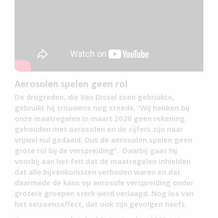
Aerosolen spelen geen rol
De drogreden, die Van Dissel toen gebruikte,
gebruikt hij trouwens nog steeds. “Wij hebben bij
onze maatregelen in maart 2020 geen rekening
gehouden met aerosolen en de cijfers zijn naar
vrijwel nul gedaald. Dus de aerosolen spelen geen
grote rol bij de verspreiding”. Daarbij gaat hij
voorbij aan het feit dat de maatregelen inhielden
dat alle bijeenkomsten verboden waren en dat
daarmede de kans op aerosole verspreiding onder
grotere groepen sterk werd verlaagd. Nog los van
het seizoenseffect, dat ook zijn gevolgen heeft.