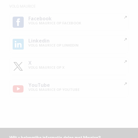
VOLG MAURICE
Facebook
VOLG MAURICE OP FACEBOOK
Linkedin
VOLG MAURICE OP LINKEDIN
X
VOLG MAURICE OP X
YouTube
VOLG MAURICE OP YOUTUBE
Wilt u belangrijke informatie delen met Maurice?