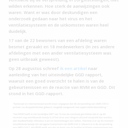
wilden erkennen. Hoe sterk de aanwijzingen ook
waren. Want er was door deskundigen een
onderzoek gedaan naar het virus en het
ventilatiesysteem en de uitkomsten waren heel
duidelijk.
17 van de 22 bewoners van een afdeling waren
besmet geraakt en 18 medewerkers (In zes andere
afdelingen met een ander ventilatiesysteem was
geen uitbraak geweest).
Op 28 augustus schreef
ik een artikel
naar
aanleiding van het uiteindelijke GGD rapport,
waaruit een goed overzicht te halen is van de
gebeurtenissen en de reactie van RIVM en GGD. Dit
stond in het GGD-rapport.