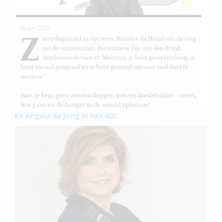
En Angela de Jong in het AD
: