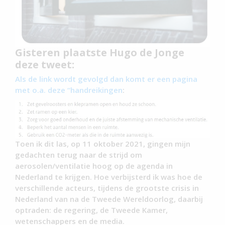
Gisteren plaatste Hugo de Jonge
deze tweet:
Als de link wordt gevolgd dan komt er een pagina
met o.a. deze “handreikingen
:
Toen ik dit las, op 11 oktober 2021, gingen mijn
gedachten terug naar de strijd om
aerosolen/ventilatie hoog op de agenda in
Nederland te krijgen. Hoe verbijsterd ik was hoe de
verschillende acteurs, tijdens de grootste crisis in
Nederland van na de Tweede Wereldoorlog, daarbij
optraden: de regering, de Tweede Kamer,
wetenschappers en de media.