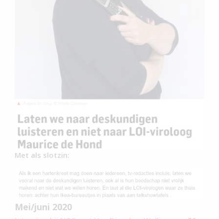
Met als slotzin:
Mei/juni 2020