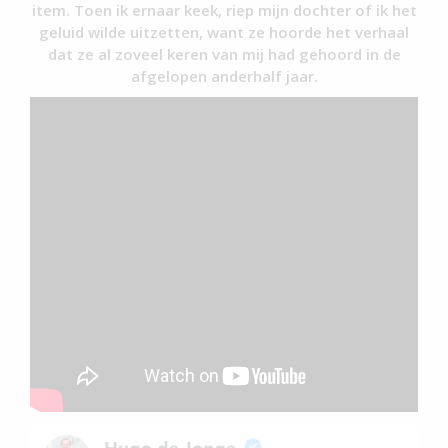
item. Toen ik ernaar keek, riep mijn dochter of ik het
geluid wilde uitzetten, want ze hoorde het verhaal
dat ze al zoveel keren van mij had gehoord in de
afgelopen anderhalf jaar.