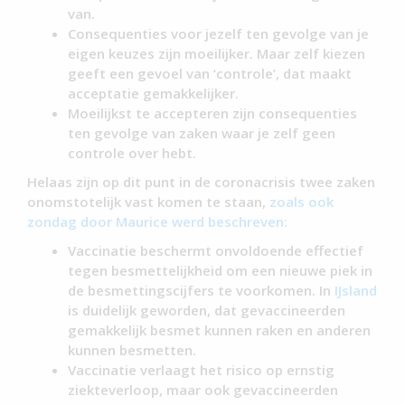
van.
Consequenties voor jezelf ten gevolge van je
eigen keuzes zijn moeilijker. Maar zelf kiezen
geeft een gevoel van ‘controle’, dat maakt
acceptatie gemakkelijker.
Moeilijkst te accepteren zijn consequenties
ten gevolge van zaken waar je zelf geen
controle over hebt.
Helaas zijn op dit punt in de coronacrisis twee zaken
onomstotelijk vast komen te staan,
zoals ook
zondag door Maurice werd beschreven:
Vaccinatie beschermt onvoldoende effectief
tegen besmettelijkheid om een nieuwe piek in
de besmettingscijfers te voorkomen. In
IJsland
is duidelijk geworden, dat gevaccineerden
gemakkelijk besmet kunnen raken en anderen
kunnen besmetten.
Vaccinatie verlaagt het risico op ernstig
ziekteverloop, maar ook gevaccineerden