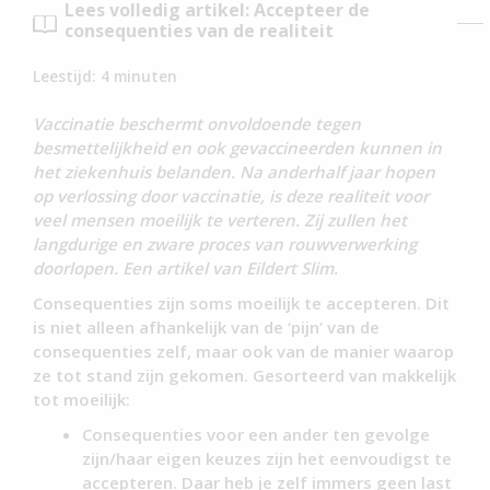
Lees volledig artikel: Accepteer de
consequenties van de realiteit
Leestijd:
4
minuten
Vaccinatie beschermt onvoldoende tegen
besmettelijkheid en ook gevaccineerden kunnen in
het ziekenhuis belanden. Na anderhalf jaar hopen
op verlossing door vaccinatie, is deze realiteit voor
veel mensen moeilijk te verteren. Zij zullen het
langdurige en zware proces van rouwverwerking
doorlopen. Een artikel van Eildert Slim.
Consequenties zijn soms moeilijk te accepteren. Dit
is niet alleen afhankelijk van de ‘pijn’ van de
consequenties zelf, maar ook van de manier waarop
ze tot stand zijn gekomen. Gesorteerd van makkelijk
tot moeilijk:
Consequenties voor een ander ten gevolge
zijn/haar eigen keuzes zijn het eenvoudigst te
accepteren. Daar heb je zelf immers geen last