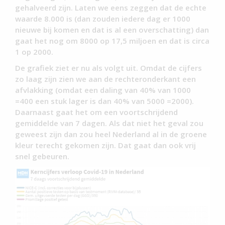
gehalveerd zijn. Laten we eens zeggen dat de echte
waarde 8.000 is (dan zouden iedere dag er 1000
nieuwe bij komen en dat is al een overschatting) dan
gaat het nog om 8000 op 17,5 miljoen en dat is circa
1 op 2000.
De grafiek ziet er nu als volgt uit. Omdat de cijfers
zo laag zijn zien we aan de rechteronderkant een
afvlakking (omdat een daling van 40% van 1000
=400 een stuk lager is dan 40% van 5000 =2000).
Daarnaast gaat het om een voortschrijdend
gemiddelde van 7 dagen. Als dat niet het geval zou
geweest zijn dan zou heel Nederland al in de groene
kleur terecht gekomen zijn. Dat gaat dan ook vrij
snel gebeuren.