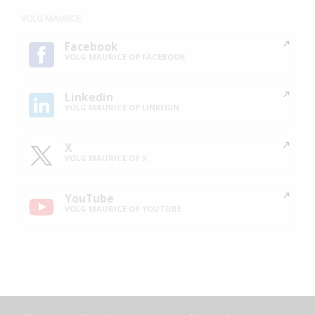
VOLG MAURICE
Facebook
VOLG MAURICE OP FACEBOOK
Linkedin
VOLG MAURICE OP LINKEDIN
X
VOLG MAURICE OP X
YouTube
VOLG MAURICE OP YOUTUBE