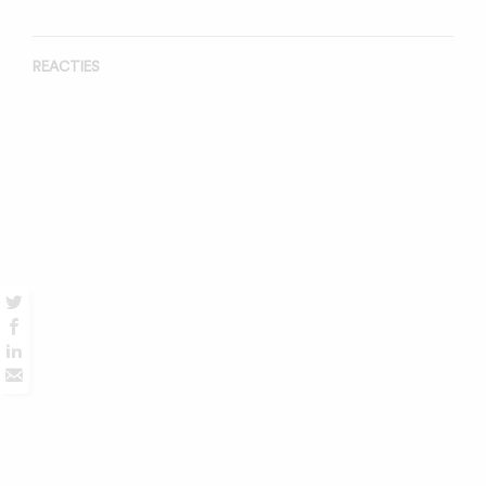
REACTIES