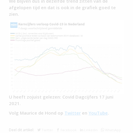
We blijven dus in dezelfde trend zitten van de
afgelopen tijd en dat is ook in de grafiek goed te
zien.
U heeft zojuist gelezen: Covid Dagcijfers 17 juni
2021.
Volg Maurice de Hond op
Twitter
en
YouTube
.
Deel dit artikel:
Twitter
Facebook
Linkedin
WhatsApp