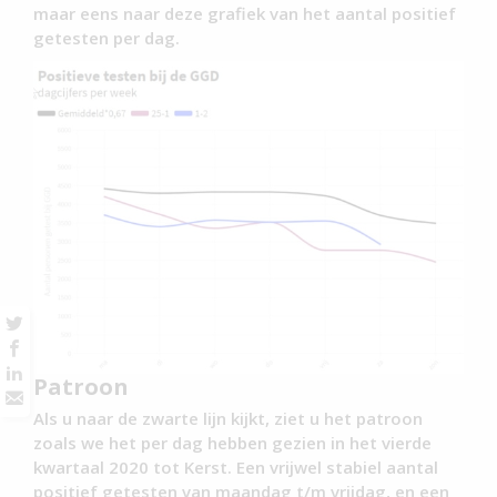
maar eens naar deze grafiek van het aantal positief
getesten per dag.
Patroon
Als u naar de zwarte lijn kijkt, ziet u het patroon
zoals we het per dag hebben gezien in het vierde
kwartaal 2020 tot Kerst. Een vrijwel stabiel aantal
positief getesten van maandag t/m vrijdag, en een