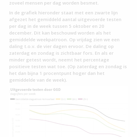
zoveel mensen per dag worden besmet.
In de grafiek hieronder staat met een zwarte lijn
afgezet het gemiddeld aantal uitgevoerde testen
per dag in de week tussen 5 oktober en 20
december. Dit kan beschouwd worden als het
gemiddelde weekpatroon. Op vrijdag zien we een
daling t.o.v. de vier dagen ervoor. De daling op
zaterdag en zondag is zichtbaar fors. En als er
minder getest wordt, neemt het percentage
positieve testen wat toe. (Op zaterdag en zondag is
het dan bijna 1 procentpunt hoger dan het
gemiddelde van de week).