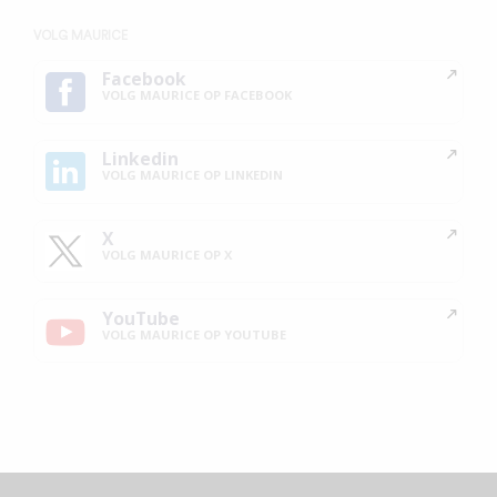
VOLG MAURICE
Facebook
VOLG MAURICE OP FACEBOOK
Linkedin
VOLG MAURICE OP LINKEDIN
X
VOLG MAURICE OP X
YouTube
VOLG MAURICE OP YOUTUBE