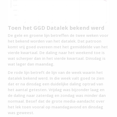
Toen het GGD Datalek bekend werd
De gele en groene lijn betreffen de twee weken voor
het bekend worden van het datalek. Dat patroon
komt vrij goed overeen met het gemiddelde van het
vierde kwartaal. De daling naar het weekend toe is
wat scherper dan in het vierde kwartaal. Dinsdag is
wat lager dan maandag.
De rode lijn betreft de lijn van de week waarin het
datalek bekend werd. In die week valt goed te zien
dat er na dinsdag een duidelijke daling optrad van
het aantal getesten. Vrijdag was bijzonder laag en
de daling naar zaterdag en zondag was minder dan
normaal. Besef dat de grote media-aandacht over
het lek toen vooral op maandagavond en dinsdag
was geweest.