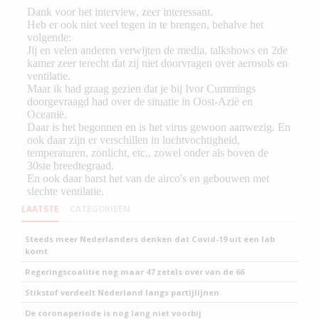
LAATSTE
CATEGORIEEN
Steeds meer Nederlanders denken dat Covid-19 uit een lab
komt
Regeringscoalitie nog maar 47 zetels over van de 66
Stikstof verdeelt Nederland langs partijlijnen
De coronaperiode is nog lang niet voorbij