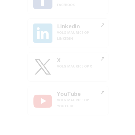
FACEBOOK
Linkedin
VOLG MAURICE OP
LINKEDIN
X
VOLG MAURICE OP X
YouTube
VOLG MAURICE OP
YOUTUBE