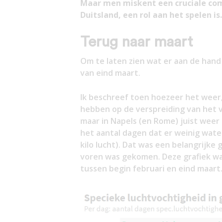
Maar men miskent een cruciale com
Duitsland, een rol aan het spelen is.
Terug naar maart
Om te laten zien wat er aan de hand 
van eind maart.
Ik beschreef toen hoezeer het weer,
hebben op de verspreiding van het vir
maar in Napels (en Rome) juist weer 
het aantal dagen dat er weinig wate
kilo lucht). Dat was een belangrijke 
voren was gekomen. Deze grafiek wa
tussen begin februari en eind maart