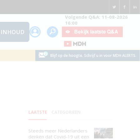
Volgende Q&A: 11-08-2026
16:00
INHOUD
Blijf op de hoogte. Schrijf u in voor MDH ALERTS.
LAATSTE
CATEGORIEEN
Steeds meer Nederlanders
denken dat Covid-19 uit een