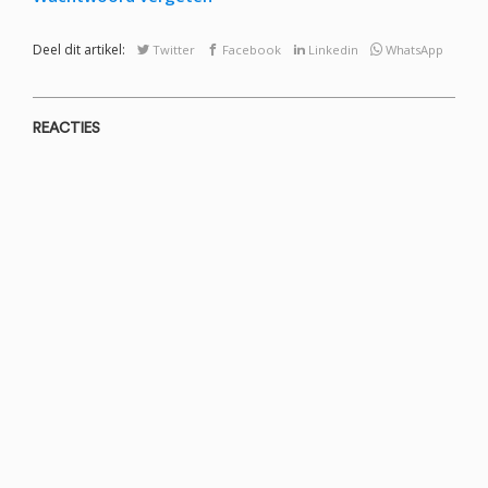
Deel dit artikel:
Twitter
Facebook
Linkedin
WhatsApp
REACTIES