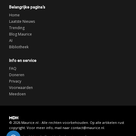
Belangrijke pagina’s
Home
Laatste Nieuws
Trending
Blog Maurice
AI
Bibliotheek
Info en service
FAQ
Doneren
Privacy
Voorwaarden
Meedoen
© 2026 Maurice.nl - Alle rechten voorbehouden. Op alle artikelen rust
copyright. Voor meer info, mail naar
contact@maurice.nl
.