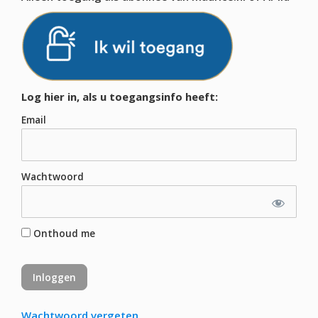
Log hier in, als u toegangsinfo heeft:
Email
Wachtwoord
Onthoud me
Wachtwoord vergeten