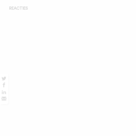
REACTIES