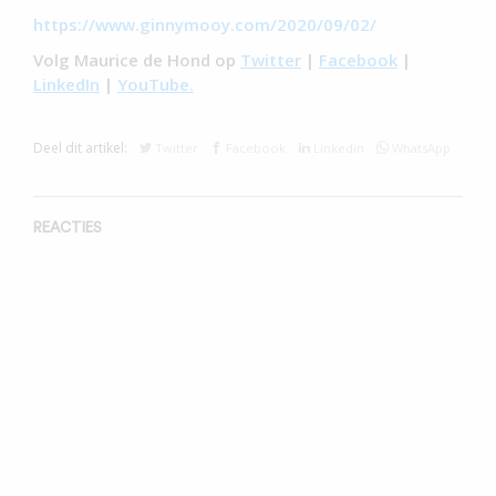
https://www.ginnymooy.com/2020/09/02/
Volg Maurice de Hond op
Twitter
|
Facebook
|
LinkedIn
|
YouTube.
Deel dit artikel:
Twitter
Facebook
Linkedin
WhatsApp
REACTIES