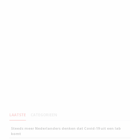
LAATSTE
CATEGORIEEN
Steeds meer Nederlanders denken dat Covid-19 uit een lab
komt