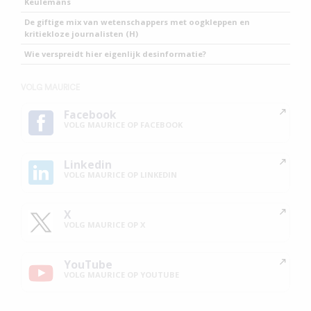
Keulemans
De giftige mix van wetenschappers met oogkleppen en
kritiekloze journalisten (H)
Wie verspreidt hier eigenlijk desinformatie?
VOLG MAURICE
Facebook
VOLG MAURICE OP FACEBOOK
Linkedin
VOLG MAURICE OP LINKEDIN
X
VOLG MAURICE OP X
YouTube
VOLG MAURICE OP YOUTUBE