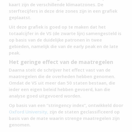
kaart zijn de verschillende klimaatzones. De
sterftecijfers in deze drie zones zijn in een grafiek
geplaatst.
Uit deze grafiek is goed op te maken dat het
totaalcijfer in de VS (de zwarte lijn) samengesteld is
op basis van de duidelijke patronen in twee
gebieden, namelijk die van de early peak en de late
peak.
Het geringe effect van de maatregelen
Daarna stelt de schrijver het effect vast van de
maatregelen die de overheden hebben genomen.
Omdat de VS uit meer dan 50 staten bestaan, die
ieder een eigen beleid hebben gevoerd, kan die
analyse goed uitgevoerd worden.
Op basis van een “stringency index”, ontwikkeld door
Oxford University,
zijn de staten geclassificeerd op
basis van de mate waarin strenge maatregelen zijn
genomen.