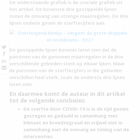
De onderstaande grafiek is de cruciale grafiek uit
het artikel. De bovenste drie gestippelde lijnen
tonen de omvang van strenge maatregelen. De drie
lijnen onderin geven de sterftecijfers aan.
De gestippelde lijnen bovenin laten zien dat de
patronen van de genomen maatregelen in de drie
verschillende gebieden sterk op elkaar lijken. Maar
de patronen van de sterftecijfers in die gebieden
verschillen heel sterk, zoals de onderste drie lijnen
laten zien.
En daarmee komt de auteur in dit artikel
tot de volgende conclusies:
De sterfte door COVID-19 is in de tijd gezien
gestegen en gedaald in samenhang met
klimaat en breedtegraad en vrijwel niet in
samenhang met de omvang en timing van de
interventies.