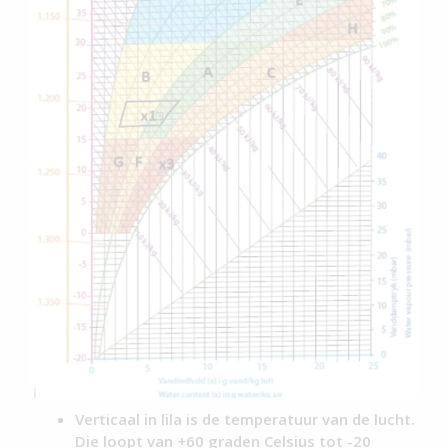
Verticaal in lila is de temperatuur van de lucht.
Die loopt van +60 graden Celsius tot -20