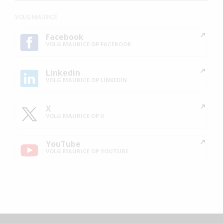
VOLG MAURICE
Facebook
VOLG MAURICE OP FACEBOOK
Linkedin
VOLG MAURICE OP LINKEDIN
X
VOLG MAURICE OP X
YouTube
VOLG MAURICE OP YOUTUBE