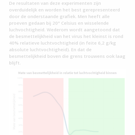
De resultaten van deze experimenten zijn
overduidelijk en worden het best gerepresenteerd
door de onderstaande grafiek. Men heeft alle
proeven gedaan bij 20° Celsius en wisselende
luchvochtigheid. Wederom wordt aangetoond dat
de besmettelijkheid van het virus het kleinst is rond
40% relatieve luchtvochtigheid (in feite 6,2 g/kg
absolute luchtvochtigheid). En dat de
besmettelijkheid boven die grens trouwens ook laag
blijft.