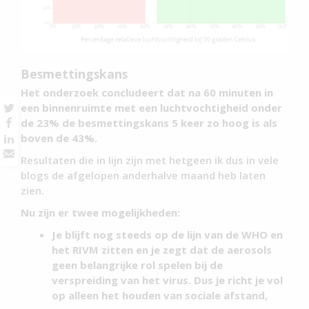
Besmettingskans
Het onderzoek concludeert dat na 60 minuten in
een binnenruimte met een luchtvochtigheid onder
de 23% de besmettingskans 5 keer zo hoog is als
boven de 43%.
Resultaten die in lijn zijn met hetgeen ik dus in vele
blogs de afgelopen anderhalve maand heb laten
zien.
Nu zijn er twee mogelijkheden:
Je blijft nog steeds op de lijn van de WHO en
het RIVM zitten en je zegt dat de aerosols
geen belangrijke rol spelen bij de
verspreiding van het virus. Dus je richt je vol
op alleen het houden van sociale afstand,