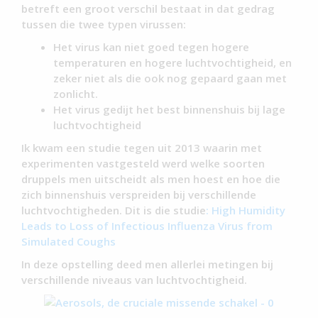
betreft een groot verschil bestaat in dat gedrag
tussen die twee typen virussen:
Het virus kan niet goed tegen hogere
temperaturen en hogere luchtvochtigheid, en
zeker niet als die ook nog gepaard gaan met
zonlicht.
Het virus gedijt het best binnenshuis bij lage
luchtvochtigheid
Ik kwam een studie tegen uit 2013 waarin met
experimenten vastgesteld werd welke soorten
druppels men uitscheidt als men hoest en hoe die
zich binnenshuis verspreiden bij verschillende
luchtvochtigheden. Dit is die studie
: High Humidity
Leads to Loss of Infectious Influenza Virus from
Simulated Coughs
In deze opstelling deed men allerlei metingen bij
verschillende niveaus van luchtvochtigheid.