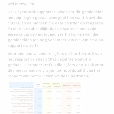
wel meevallen.
De “Feyenoord-supporter” vindt dat dit gemiddelde
niet zijn eigen gevoel weergeeft en wantrouwt die
cijfers, en de mensen die daar positief op reageren.
En uit deze tabel blijkt dat de scores binnen zijn
eigen subgroep inderdaad sterk afwijken van die
gemiddelden (en nog veel meer van die van de Ajax-
supporters zelf).
Voor een aantal andere cijfers uit hoofdstuk 3 van
het rapport van het SCP is dezelfde exercitie
gedaan. Hieronder treft u die cijfers aan. (Ook voor
de meeste andere vragen uit hoofdstuk 3 van het
rapport van het SCP zien we deze patronen).