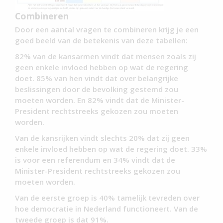
Combineren
Door een aantal vragen te combineren krijg je een
goed beeld van de betekenis van deze tabellen:
82% van de kansarmen vindt dat mensen zoals zij
geen enkele invloed hebben op wat de regering
doet. 85% van hen vindt dat over belangrijke
beslissingen door de bevolking gestemd zou
moeten worden. En 82% vindt dat de Minister-
President rechtstreeks gekozen zou moeten
worden.
Van de kansrijken vindt slechts 20% dat zij geen
enkele invloed hebben op wat de regering doet. 33%
is voor een referendum en 34% vindt dat de
Minister-President rechtstreeks gekozen zou
moeten worden.
Van de eerste groep is 40% tamelijk tevreden over
hoe democratie in Nederland functioneert. Van de
tweede groep is dat 91%.