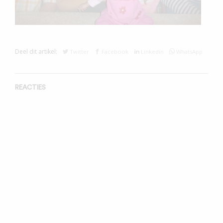
Deel dit artikel:
Twitter
Facebook
Linkedin
WhatsApp
REACTIES