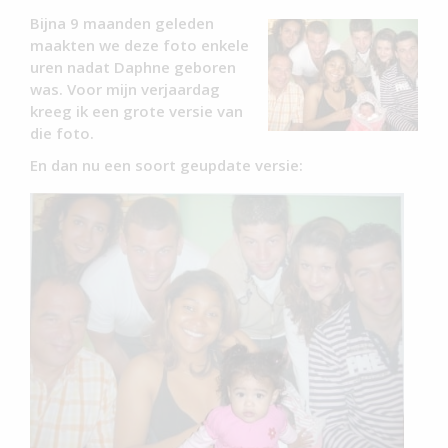
Bijna 9 maanden geleden
maakten we deze foto enkele
uren nadat Daphne geboren
was. Voor mijn verjaardag
kreeg ik een grote versie van
die foto.
En dan nu een soort geupdate versie: