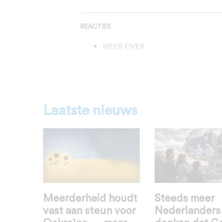
REACTIES
MEER OVER
Laatste nieuws
Meerderheid houdt
Steeds meer
vast aan steun voor
Nederlanders