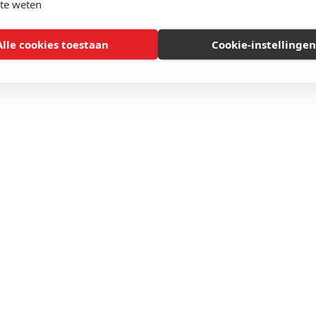
te weten
Alle cookies toestaan
Cookie-instellingen