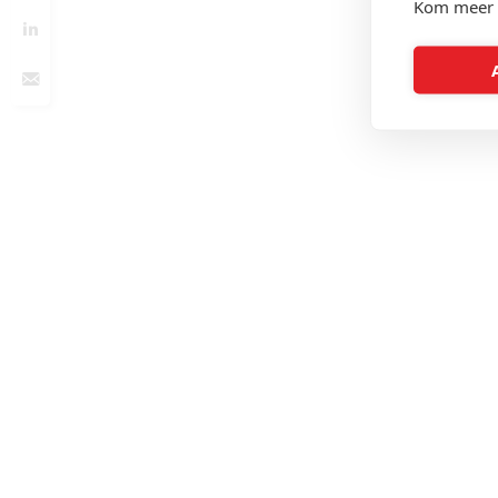
Kom meer 