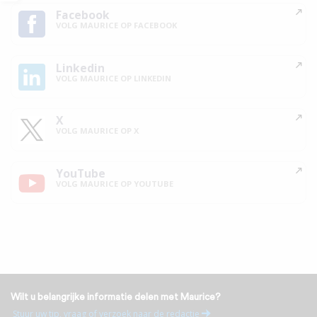
Facebook
VOLG MAURICE OP FACEBOOK
Linkedin
VOLG MAURICE OP LINKEDIN
X
VOLG MAURICE OP X
YouTube
VOLG MAURICE OP YOUTUBE
Wilt u belangrijke informatie delen met Maurice?
Stuur uw tip, vraag of verzoek naar de redactie