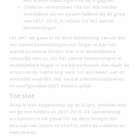
Omikron veroorzaakt 10x tot 40x minder
overlijdens als we gezien hebben bij de griep
van 2017-2018, in relatie tot het aantal
besmettingen.
Let wel: we gaan er bij deze berekening van uit dat
het aantal besmettingen niet hoger is dan het
aantal positieve testen. Dat is in werkelijkheid
natuurlijk niet zo. Als het aantal besmettingen in
werkelijkheid hoger is (x4 bijvoorbeeld), dan daalt de
ernst van de ziekte nog eens tot een kwart van de
vermelde waardes. Het aantal ziekenhuisopnames
en sterfgevallen blijft immers gelijk.
Tot slot
Griep is niet opgenomen op de A-lijst, ondanks wat
we gezien hebben in 2017-2018. De samenleving
accepteert in elk geval tot op deze hoogte het
bestaan van ziekte en sterfte, zelfs bij ouderen en
kwetsbaren.