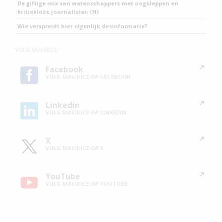
De giftige mix van wetenschappers met oogkleppen en
kritiekloze journalisten (H)
Wie verspreidt hier eigenlijk desinformatie?
VOLG MAURICE
Facebook
VOLG MAURICE OP FACEBOOK
Linkedin
VOLG MAURICE OP LINKEDIN
X
VOLG MAURICE OP X
YouTube
VOLG MAURICE OP YOUTUBE