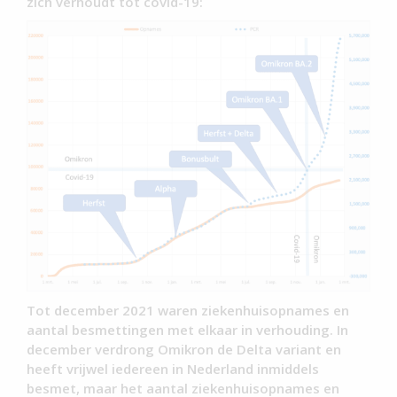
zich verhoudt tot covid-19:
Tot december 2021 waren ziekenhuisopnames en
aantal besmettingen met elkaar in verhouding. In
december verdrong Omikron de Delta variant en
heeft vrijwel iedereen in Nederland inmiddels
besmet, maar het aantal ziekenhuisopnames en