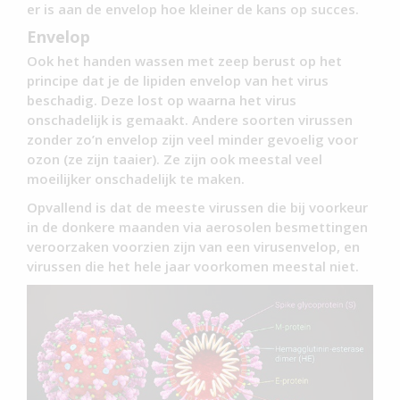
er is aan de envelop hoe kleiner de kans op succes.
Envelop
Ook het handen wassen met zeep berust op het
principe dat je de lipiden envelop van het virus
beschadig. Deze lost op waarna het virus
onschadelijk is gemaakt. Andere soorten virussen
zonder zo’n envelop zijn veel minder gevoelig voor
ozon (ze zijn taaier). Ze zijn ook meestal veel
moeilijker onschadelijk te maken.
Opvallend is dat de meeste virussen die bij voorkeur
in de donkere maanden via aerosolen besmettingen
veroorzaken voorzien zijn van een virusenvelop, en
virussen die het hele jaar voorkomen meestal niet.