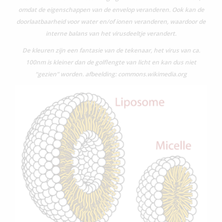
omdat de eigenschappen van de envelop veranderen. Ook kan de
doorlaatbaarheid voor water en/of ionen veranderen, waardoor de
interne balans van het virusdeeltje verandert.
De kleuren zijn een fantasie van de tekenaar, het virus van ca.
100nm is kleiner dan de golflengte van licht en kan dus niet
“gezien” worden. afbeelding: commons.wikimedia.org