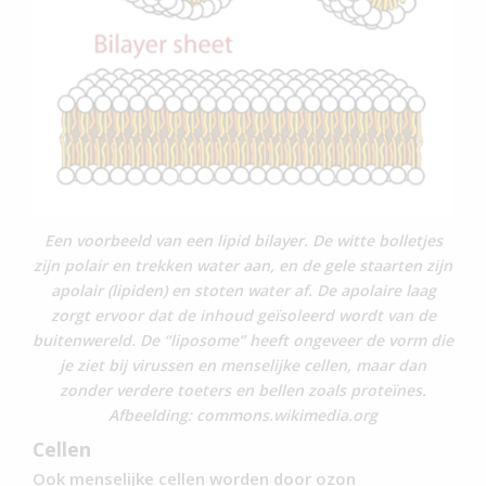
Een voorbeeld van een lipid bilayer.
De witte bolletjes
zijn polair en trekken water aan, en de gele staarten zijn
apolair (lipiden) en stoten water af. De apolaire laag
zorgt ervoor dat de inhoud geïsoleerd wordt van de
buitenwereld. De “liposome” heeft ongeveer de vorm die
je ziet bij virussen en menselijke cellen, maar dan
zonder verdere toeters en bellen zoals proteïnes.
Afbeelding: commons.wikimedia.org
Cellen
Ook menselijke cellen worden door ozon