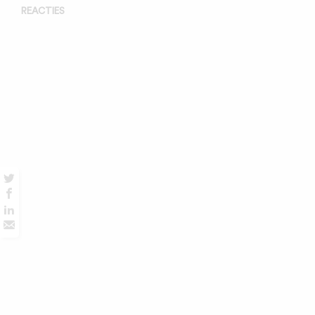
REACTIES