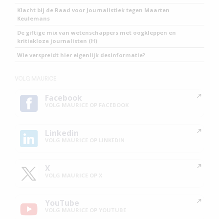
Klacht bij de Raad voor Journalistiek tegen Maarten
Keulemans
De giftige mix van wetenschappers met oogkleppen en
kritiekloze journalisten (H)
Wie verspreidt hier eigenlijk desinformatie?
VOLG MAURICE
Facebook
VOLG MAURICE OP FACEBOOK
Linkedin
VOLG MAURICE OP LINKEDIN
X
VOLG MAURICE OP X
YouTube
VOLG MAURICE OP YOUTUBE