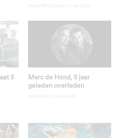
6
MEDIA
,
PERSOONLIJK
| 13 april 2026
aat 5
Marc de Hond, 5 jaar
geleden overleden
PERSOONLIJK
| 03 juni 2025