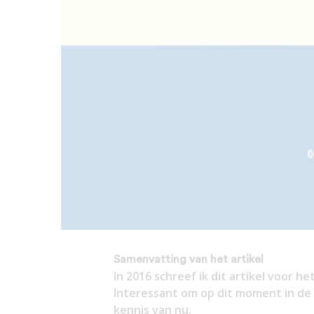
Samenvatting van het artikel
In 2016 schreef ik dit artikel voor 
Interessant om op dit moment in de t
kennis van nu.