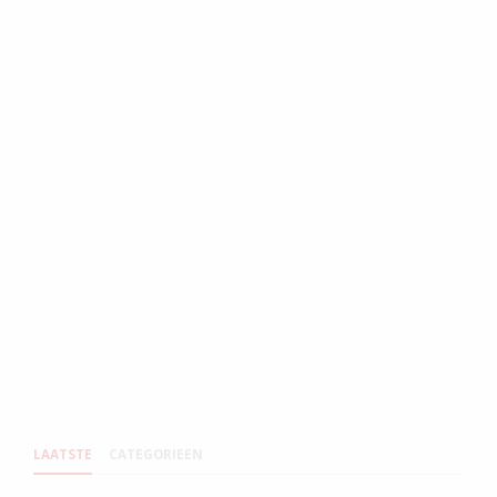
LAATSTE
CATEGORIEEN