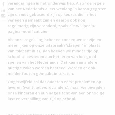
veranderingen in het onderwijs heb. Alsof de regels
van het Nederlands al eeuwenlang in beton gegoten
zijn en niet gebaseerd zijn op keuzes die in het
verleden gemaakt zijn en daarbij ook nog
regelmatig zijn veranderd, zoals die Wikipedia-
pagina mooi laat zien.
Als onze regels logischer en consequenter zijn en
meer lijken op onze uitspraak (“slaapen” in plaats
van “slapen” dus), dan hoeven we minder tijd op
school te besteden aan het leren van het goed
spellen van het Nederlands. Dat kan aan andere
nuttige zaken worden besteed. Worden er ook
minder fouten gemaakt in teksten.
Ongetwijfeld zal dat ouderen eerst problemen op
leveren (want het wordt anders), maar we bevrijden
onze kinderen en hun nageslacht van een onnodige
last en verspilling van tijd op school.