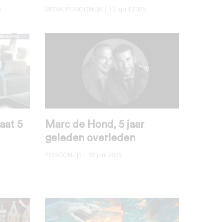
6
MEDIA
,
PERSOONLIJK
| 13 april 2026
aat 5
Marc de Hond, 5 jaar
geleden overleden
PERSOONLIJK
| 03 juni 2025